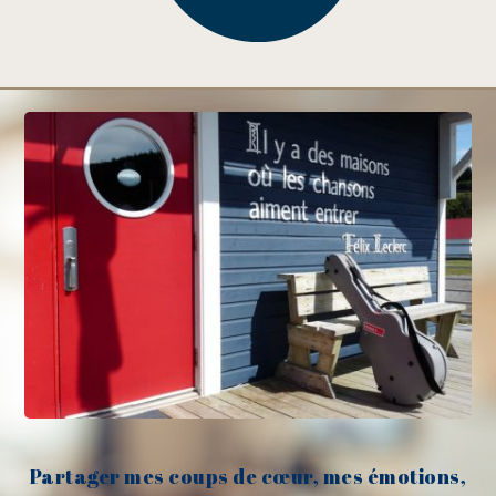
Partager mes coups de cœur, mes émotions,