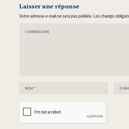
Laisser une réponse
Votre adresse e-mail ne sera pas publiée.
Les champs obligat