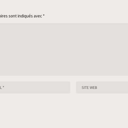
oires sont indiqués avec
*