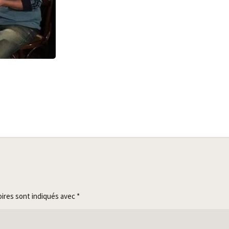
oires sont indiqués avec
*