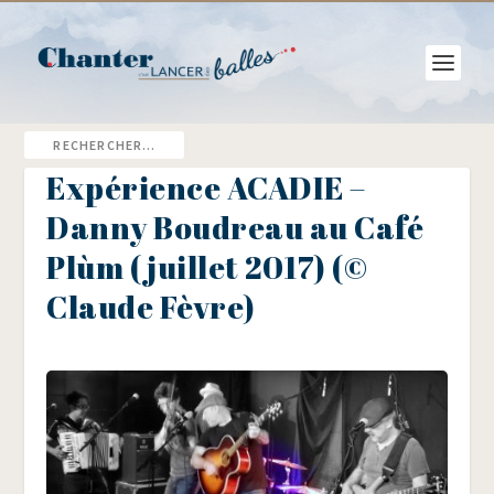
Expérience ACADIE –
Danny Boudreau au Café
Plùm (juillet 2017) (©
Claude Fèvre)