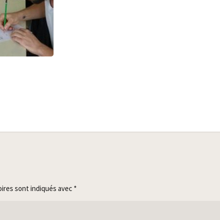
oires sont indiqués avec
*