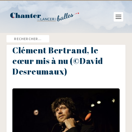
Clément Bertrand, le
cœur mis à nu (©David
Desreumaux)