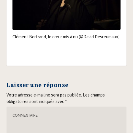
Clé­ment Ber­trand, le cœur mis à nu (©David Desreumaux)
Laisser une réponse
Votre adresse e-mail ne sera pas publiée.
Les champs
obligatoires sont indiqués avec
*