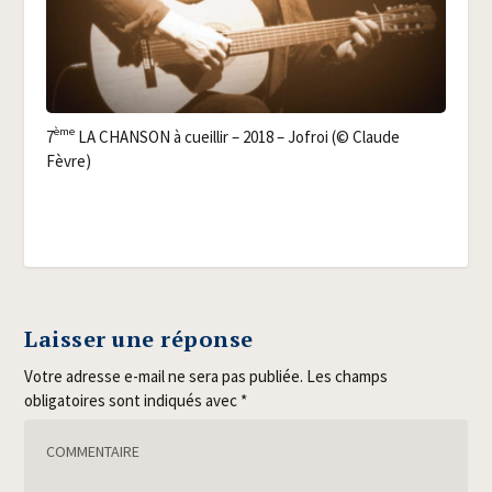
ème
7
LA CHANSON à cueillir – 2018 – Jofroi (© Claude
Fèvre)
Laisser une réponse
Votre adresse e-mail ne sera pas publiée.
Les champs
obligatoires sont indiqués avec
*