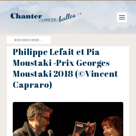
Philippe Lefait et Pia
Moustaki ‑Prix Georges
Moustaki 2018 (©Vincent
Capraro)