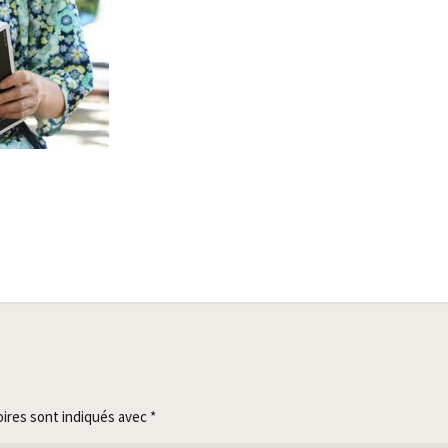
oires sont indiqués avec
*