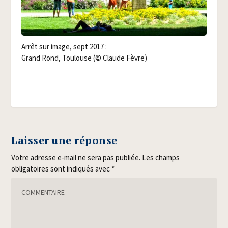
Arrêt sur image, sept 2017 :
Grand Rond, Tou­louse (© Claude Fèvre)
Laisser une réponse
Votre adresse e-mail ne sera pas publiée.
Les champs
obligatoires sont indiqués avec
*