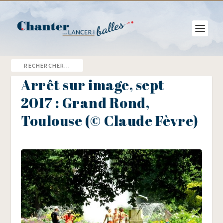
Arrêt sur image, sept
2017 : Grand Rond,
Toulouse (© Claude Fèvre)