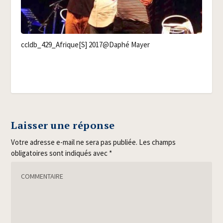
ccldb_429_Afrique[S] 2017@Daphé Mayer
Laisser une réponse
Votre adresse e-mail ne sera pas publiée.
Les champs
obligatoires sont indiqués avec
*