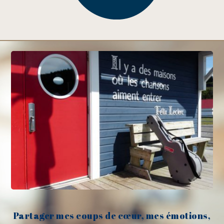
Partager mes coups de cœur, mes émotions,