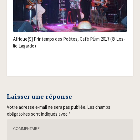
Afrique[S] Prin­temps des Poètes, Café Plùm 2017 (© Les­
lie Lagarde)
Laisser une réponse
Votre adresse e-mail ne sera pas publiée.
Les champs
obligatoires sont indiqués avec
*