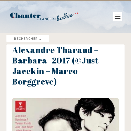
Alexandre Tharaud –
Barbara- 2017 (©Just
Jaeckin – Marco
Borggreve)