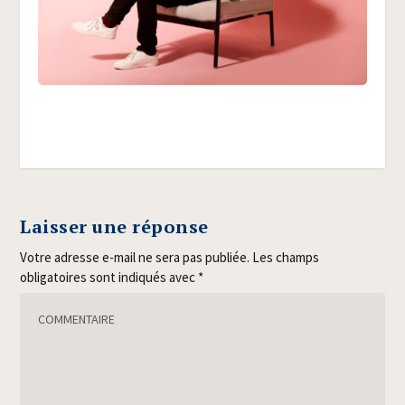
Laisser une réponse
Votre adresse e-mail ne sera pas publiée.
Les champs
obligatoires sont indiqués avec
*