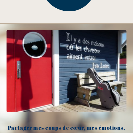
Partager mes coups de cœur, mes émotions,