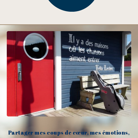
Partager mes coups de cœur, mes émotions,