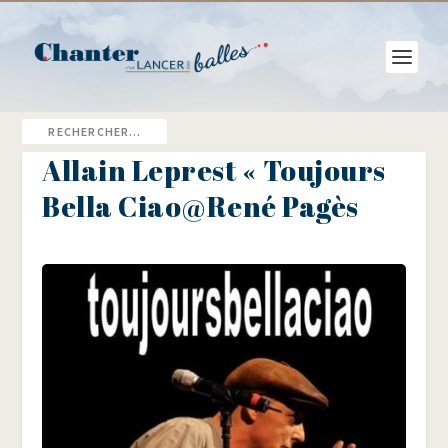
Allain Leprest « Toujours
Bella Ciao@René Pagès