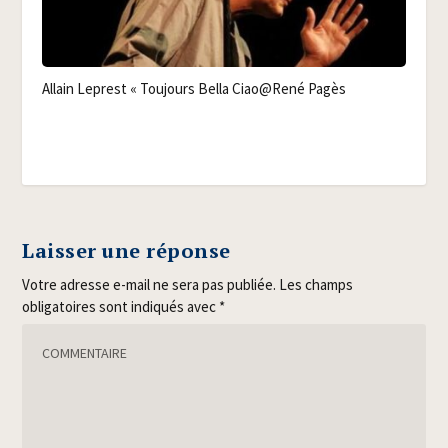
Allain Leprest « Tou­jours Bel­la Ciao@René Pagès
Laisser une réponse
Votre adresse e-mail ne sera pas publiée.
Les champs
obligatoires sont indiqués avec
*