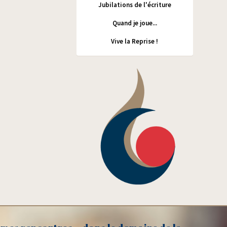
Jubilations de l'écriture
Quand je joue...
Vive la Reprise !