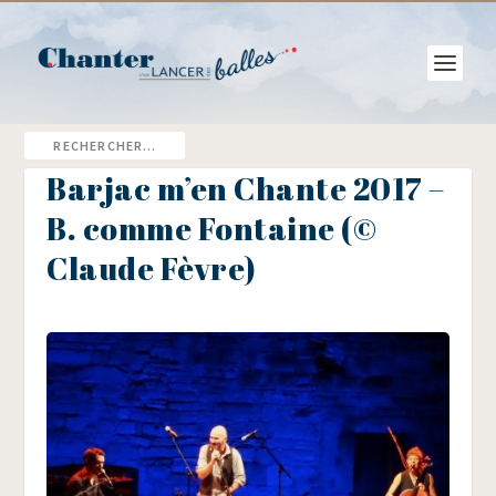
Barjac m’en Chante 2017 –
B. comme Fontaine (©
Claude Fèvre)