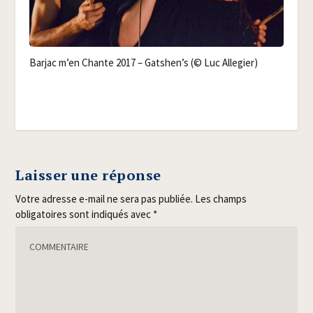
Bar­jac m’en Chante 2017 – Gatshen’s (© Luc Allegier)
Laisser une réponse
Votre adresse e-mail ne sera pas publiée.
Les champs
obligatoires sont indiqués avec
*