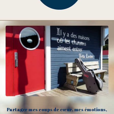
Partager mes coups de cœur, mes émotions,