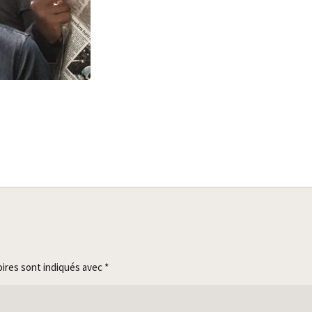
oires sont indiqués avec
*