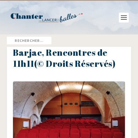
Barjac, Rencontres de
11h11(© Droits Réservés)