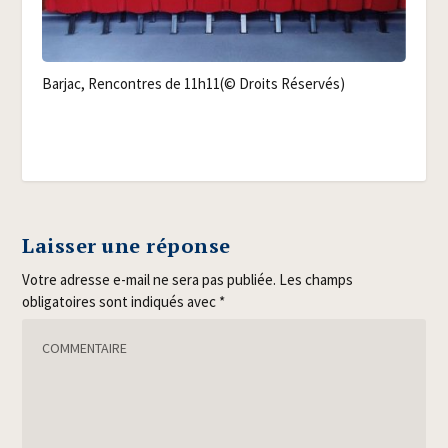
Bar­jac, Ren­contres de 11h11(© Droits Réservés)
Laisser une réponse
Votre adresse e-mail ne sera pas publiée.
Les champs
obligatoires sont indiqués avec
*