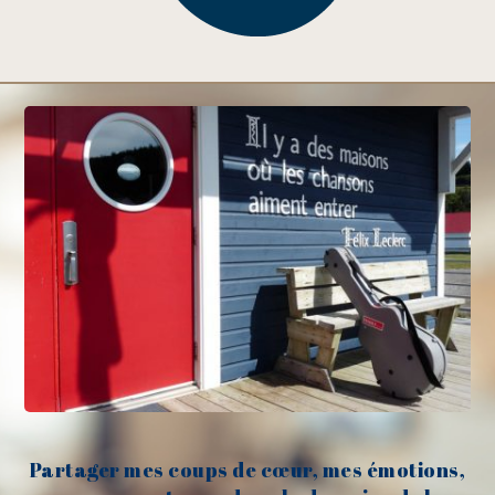
Partager mes coups de cœur, mes émotions,