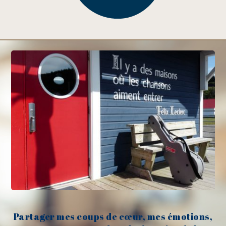
Partager mes coups de cœur, mes émotions,