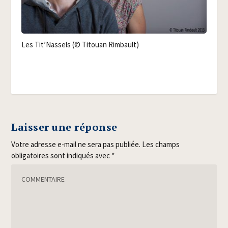
Les Tit’­Nas­sels (© Titouan Rimbault)
Laisser une réponse
Votre adresse e-mail ne sera pas publiée.
Les champs
obligatoires sont indiqués avec
*