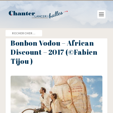
Bonbon Vodou – African
Discount – 2017 (©Fabien
Tijou )