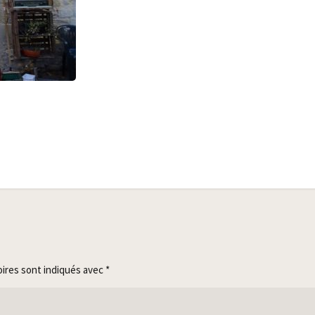
oires sont indiqués avec
*