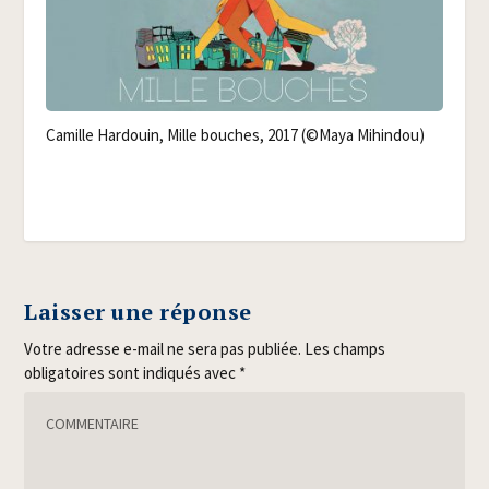
Camille Har­douin, Mille bouches, 2017 (©Maya Mihindou)
Laisser une réponse
Votre adresse e-mail ne sera pas publiée.
Les champs
obligatoires sont indiqués avec
*