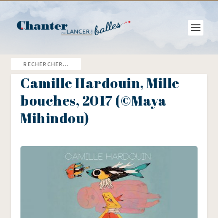
Camille Hardouin, Mille
bouches, 2017 (©Maya
Mihindou)