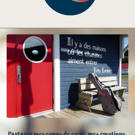
Partager mes coups de cœur, mes émotions,