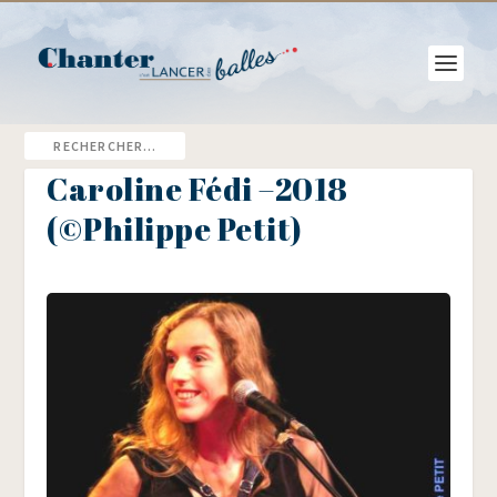
Caroline Fédi –2018
(©Philippe Petit)