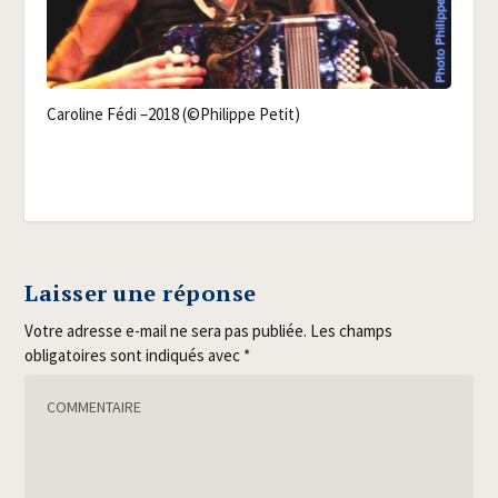
Caro­line Fédi –2018 (©Phi­lippe Petit)
Laisser une réponse
Votre adresse e-mail ne sera pas publiée.
Les champs
obligatoires sont indiqués avec
*