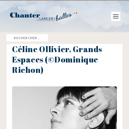
Céline Ollivier, Grands
Espaces (©Dominique
Richon)