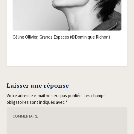
Céline Olli­vier, Grands Espaces (©Domi­nique Richon)
Laisser une réponse
Votre adresse e-mail ne sera pas publiée.
Les champs
obligatoires sont indiqués avec
*