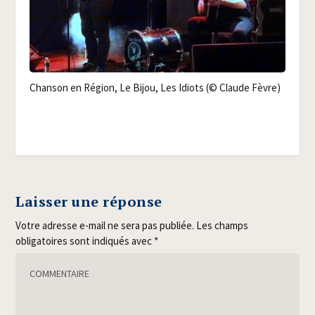
Chan­son en Région, Le Bijou, Les Idiots (© Claude Fèvre)
Laisser une réponse
Votre adresse e-mail ne sera pas publiée.
Les champs
obligatoires sont indiqués avec
*