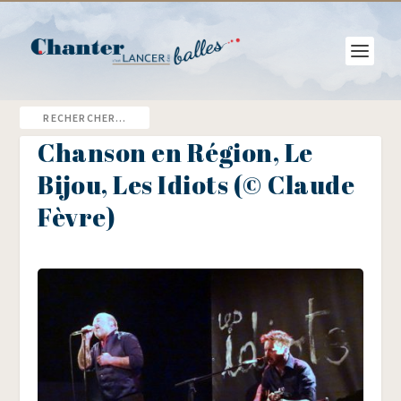
Chanson en Région, Le
Bijou, Les Idiots (© Claude
Fèvre)