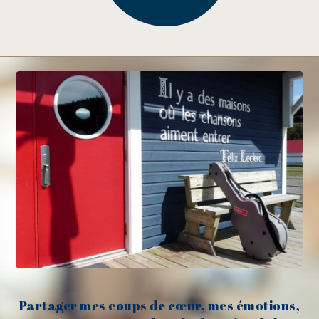
Partager mes coups de cœur, mes émotions,