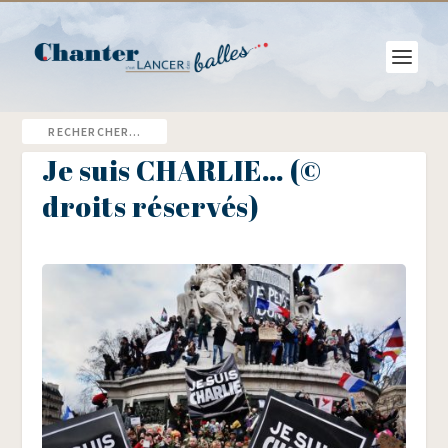
Je suis CHARLIE… (©
droits réservés)