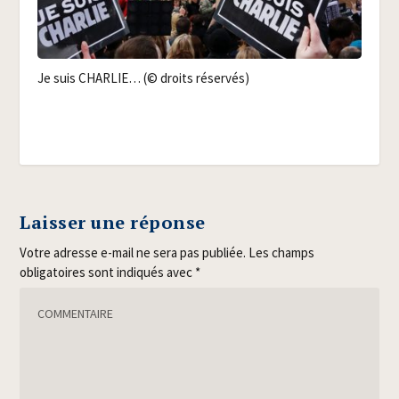
Je suis CHARLIE… (© droits réservés)
Laisser une réponse
Votre adresse e-mail ne sera pas publiée.
Les champs
obligatoires sont indiqués avec
*