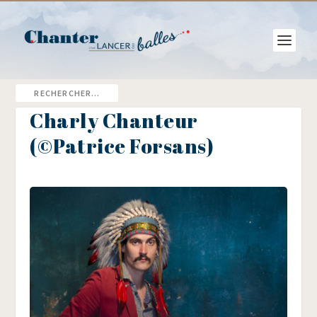
Charly Chanteur
(©Patrice Forsans)