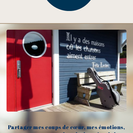
Partager mes coups de cœur, mes émotions,