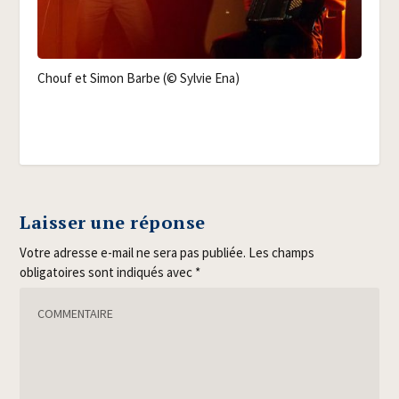
Chouf et Simon Barbe (© Syl­vie Ena)
Laisser une réponse
Votre adresse e-mail ne sera pas publiée.
Les champs
obligatoires sont indiqués avec
*