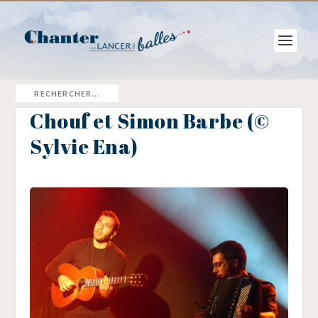
Chouf et Simon Barbe (©
Sylvie Ena)