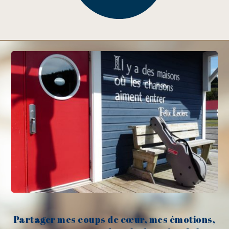
Partager mes coups de cœur, mes émotions,