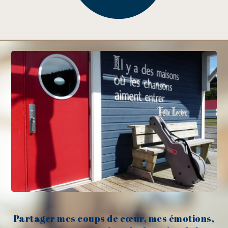
Partager mes coups de cœur, mes émotions,