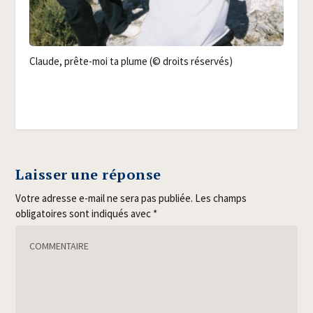
Claude, prête-moi ta plume (© droits réservés)
Laisser une réponse
Votre adresse e-mail ne sera pas publiée.
Les champs
obligatoires sont indiqués avec
*