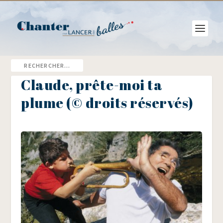
Claude, prête-moi ta
plume (© droits réservés)