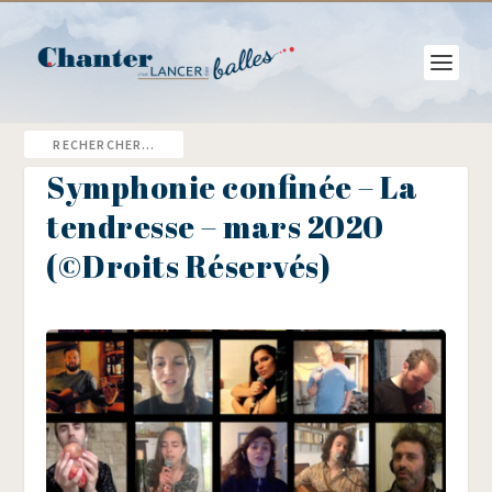
Symphonie confinée – La
tendresse – mars 2020
(©Droits Réservés)