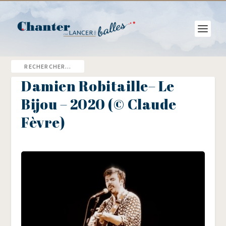
Damien Robitaille– Le
Bijou – 2020 (© Claude
Fèvre)