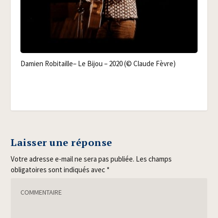
Damien Robi­taille– Le Bijou – 2020 (© Claude Fèvre)
Laisser une réponse
Votre adresse e-mail ne sera pas publiée.
Les champs
obligatoires sont indiqués avec
*