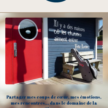
Partager mes coups de cœur, mes émotions,
mes rencontres... dans le domaine de la