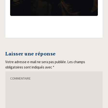
Laisser une réponse
Votre adresse e-mail ne sera pas publiée.
Les champs
obligatoires sont indiqués avec
*