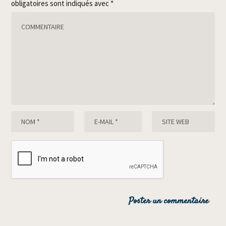
obligatoires sont indiqués avec
*