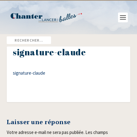
signature-claude
signa­ture-claude
Laisser une réponse
Votre adresse e-mail ne sera pas publiée.
Les champs