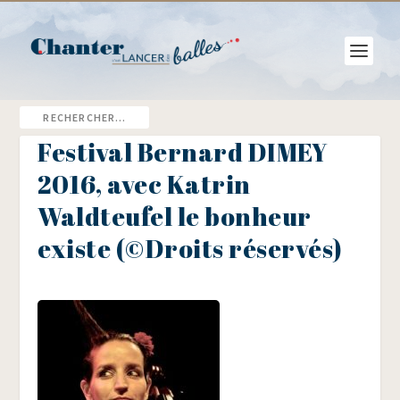
Festival Bernard DIMEY
2016, avec Katrin
Waldteufel le bonheur
existe (©Droits réservés)