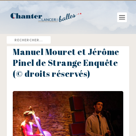
Manuel Mouret et Jérôme
Pinel de Strange Enquête
(© droits réservés)