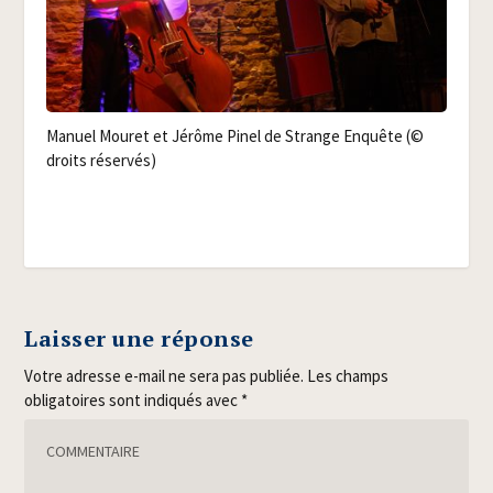
Manuel Mou­ret et Jérôme Pinel de Strange Enquête (©
droits réservés)
Laisser une réponse
Votre adresse e-mail ne sera pas publiée.
Les champs
obligatoires sont indiqués avec
*