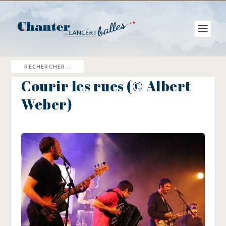
Courir les rues (© Albert
Weber)