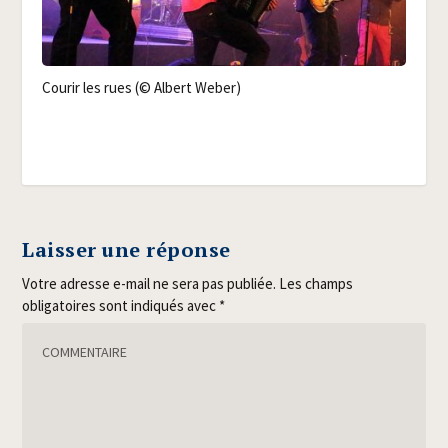
Cou­rir les rues (© Albert Weber)
Laisser une réponse
Votre adresse e-mail ne sera pas publiée.
Les champs
obligatoires sont indiqués avec
*