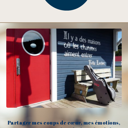
Partager mes coups de cœur, mes émotions,