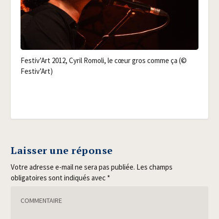
Festiv’Art 2012, Cyril Romo­li, le cœur gros comme ça (©
Festiv’Art)
Laisser une réponse
Votre adresse e-mail ne sera pas publiée.
Les champs
obligatoires sont indiqués avec
*