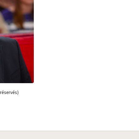
s réservés)