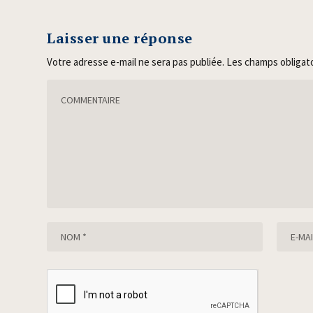
Laisser une réponse
Votre adresse e-mail ne sera pas publiée.
Les champs obligat