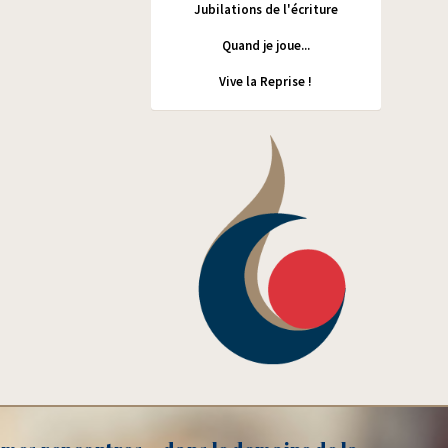
Jubilations de l'écriture
Quand je joue...
Vive la Reprise !