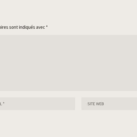
oires sont indiqués avec
*