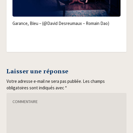
Garance, Bleu – (@David Des­reu­maux – Romain Dao)
Laisser une réponse
Votre adresse e-mail ne sera pas publiée.
Les champs
obligatoires sont indiqués avec
*