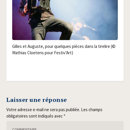
Gilles et Auguste, pour quelques pièces dans la tire­lire (©
Mathias Cloe­tens pour Festiv’Art)
Laisser une réponse
Votre adresse e-mail ne sera pas publiée.
Les champs
obligatoires sont indiqués avec
*