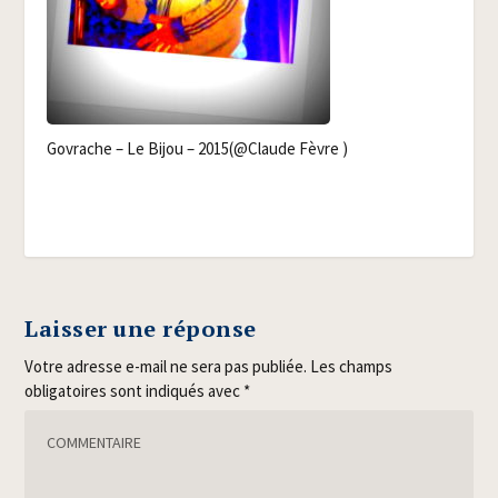
Govrache – Le Bijou – 2015(@Claude Fèvre )
Laisser une réponse
Votre adresse e-mail ne sera pas publiée.
Les champs
obligatoires sont indiqués avec
*