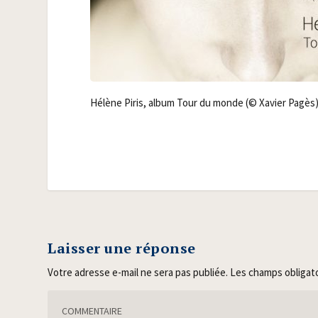
Hélène Piris, album Tour du monde (© Xavier Pagès
Laisser une réponse
Votre adresse e-mail ne sera pas publiée.
Les champs obligat