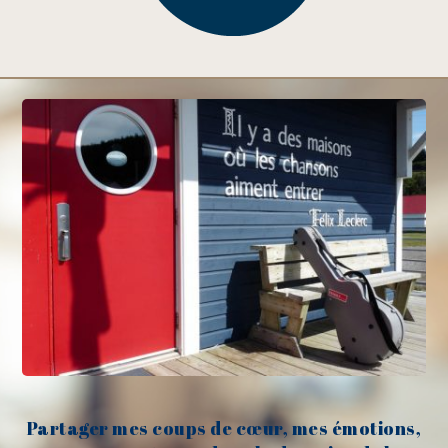
Partager mes coups de cœur, mes émotions,