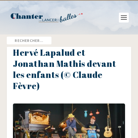
Hervé Lapalud et
Jonathan Mathis devant
les enfants (© Claude
Fèvre)