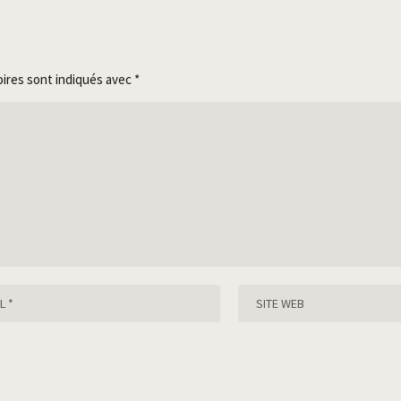
oires sont indiqués avec
*