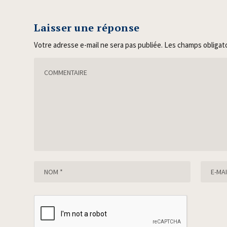
Laisser une réponse
Votre adresse e-mail ne sera pas publiée.
Les champs obligat