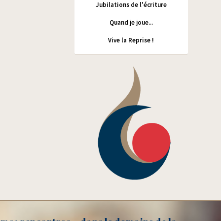
Jubilations de l'écriture
Quand je joue...
Vive la Reprise !