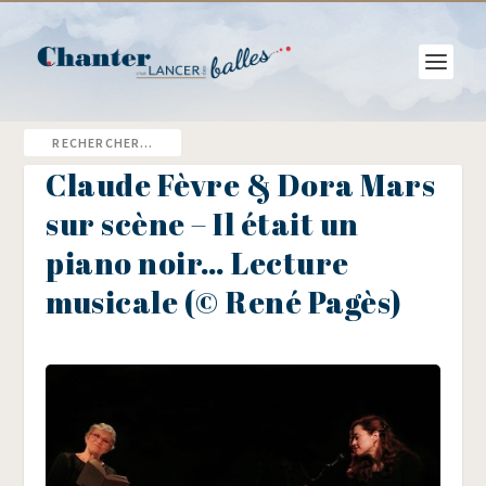
Claude Fèvre & Dora Mars
sur scène – Il était un
piano noir… Lecture
musicale (© René Pagès)