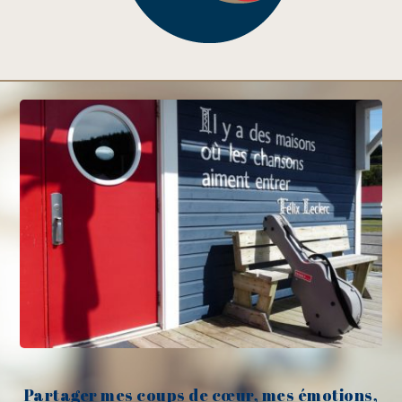
Partager mes coups de cœur, mes émotions,