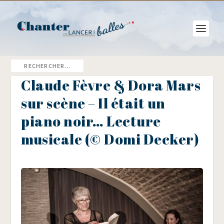
Claude Fèvre & Dora Mars
sur scène – Il était un
piano noir… Lecture
musicale (© Domi Decker)